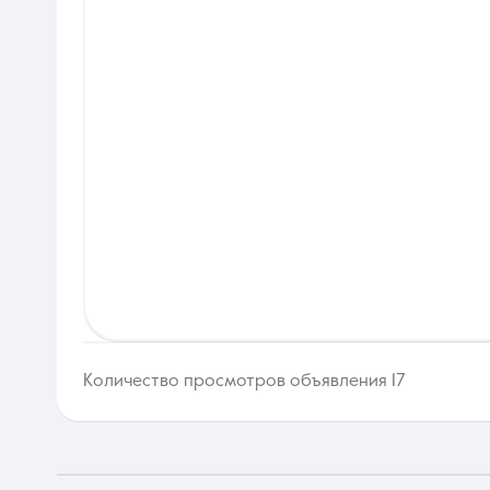
Количество просмотров объявления 17