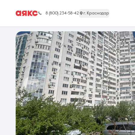
8 (800) 234-58-42
г. Краснодар
г. Краснодар
Недвижимость