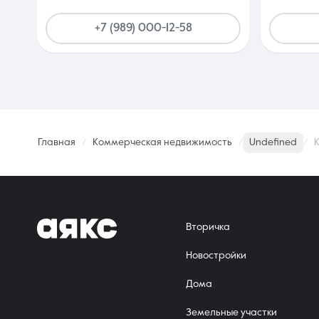
+7 (989) 000-12-58
Главная
Коммерческая недвижимость
Undefined
К
Вторичка
Новостройки
Дома
Земельные участки