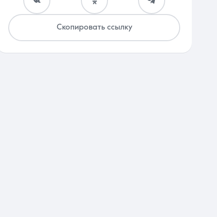
Скопировать ссылку