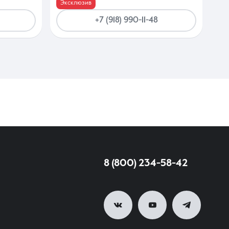
Эксклюзив
+7 (918) 990-11-48
8 (800) 234-58-42