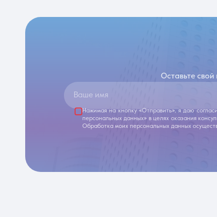
Оставьте свой
Ваше имя
Нажимая на кнопку «Отправить», я даю соглас
персональных данных» в целях оказания консу
Обработка моих персональных данных осуществ