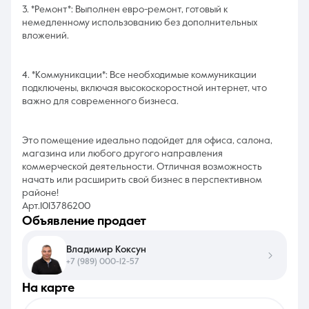
3. *Ремонт*: Выполнен евро-ремонт, готовый к
немедленному использованию без дополнительных
вложений.
4. *Коммуникации*: Все необходимые коммуникации
подключены, включая высокоскоростной интернет, что
важно для современного бизнеса.
Это помещение идеально подойдет для офиса, салона,
магазина или любого другого направления
коммерческой деятельности. Отличная возможность
начать или расширить свой бизнес в перспективном
районе!
Арт.1013786200
объявление продает
Владимир Коксун
+7 (989) 000-12-57
на карте