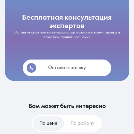
бесплатная консультация
экспертов
Оставьте свой номер телефона, мы назначим время звонка и
поможем принять решение
Оставить заявку
вам может быть интересно
По цене
По району