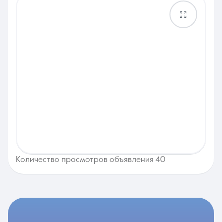
Количество просмотров объявления 40