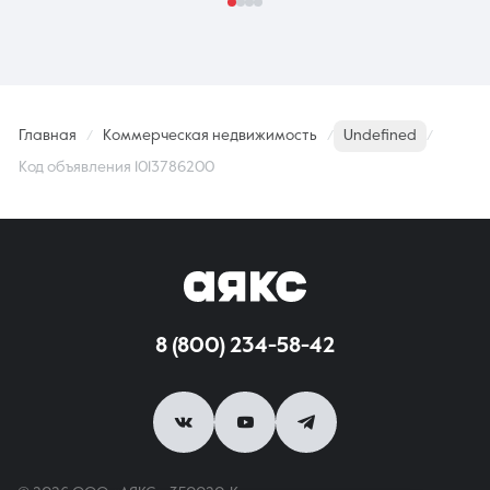
Главная
Коммерческая недвижимость
Undefined
Код объявления 1013786200
8 (800) 234-58-42