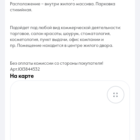
Расположение – внутри жилого массива. Парковка
стихийная.
Подойдет под любой вид коммерческой деятельности:
торговое, салон красоты, шоурум, стоматология,
косметология, пункт выдачи, офис компании и
пр. Помещение находится в центре жилого двора.
Без оплаты комиссии со стороны покупателя!
Арт.1013844532
на карте