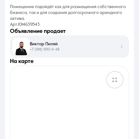
Помещение подойдёт как для размещения собственного
бизнеса, так и для создания долгосрочного арендного
актива.
Арт.1014639543
объявление продает
Виктор Пиляй
+7 (918) 990-11-48
на карте