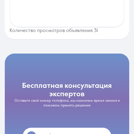
Количество просмотров объявления 31
бесплатная консультация
экспертов
Оставьте свой номер телефона, мы назначим время звонка и
поможем принять решение