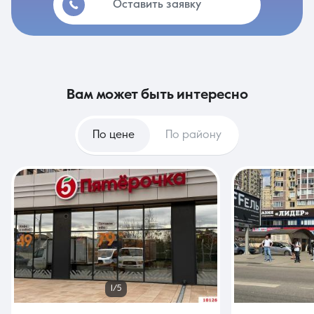
Оставить заявку
вам может быть интересно
По цене
По району
1/5