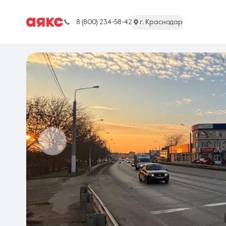
8 (800) 234-58-42
г. Краснодар
г. Краснодар
Недвижимость