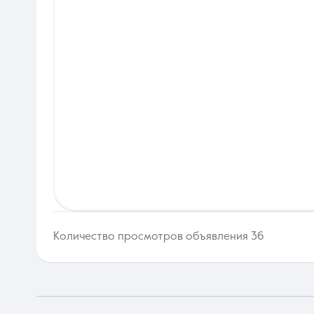
Количество просмотров объявления 36