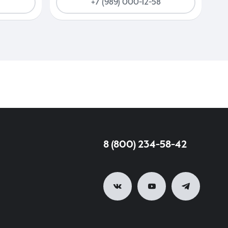
+7 (989) 000-12-58
8 (800) 234-58-42