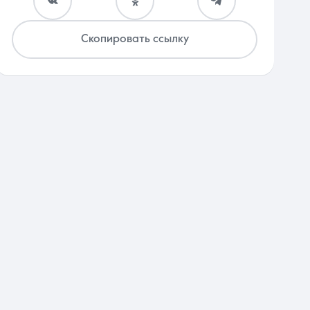
Скопировать ссылку