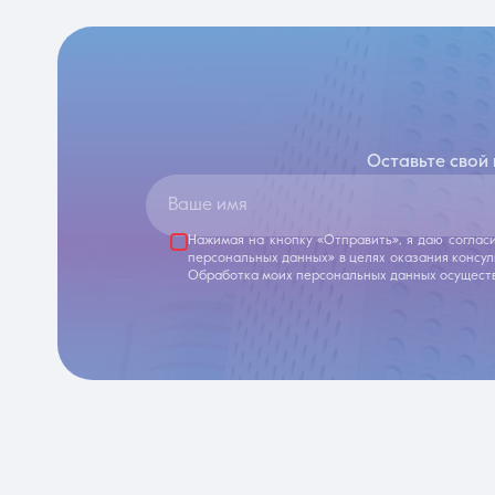
Оставьте свой
Ваше имя
Нажимая на кнопку «Отправить», я даю соглас
персональных данных» в целях оказания консу
Обработка моих персональных данных осуществ