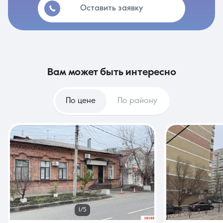
Оставить заявку
вам может быть интересно
По цене
По району
1/5