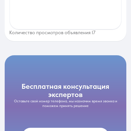
Количество просмотров объявления 17
бесплатная консультация
экспертов
Оставьте свой номер телефона, мы назначим время звонка и
поможем принять решение