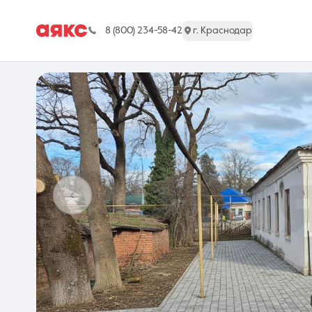
8 (800) 234-58-42
г. Краснодар
г. Краснодар
Недвижимость