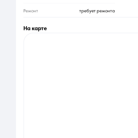
Ремонт
требует ремонта
на карте