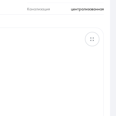
Канализация
централизованная