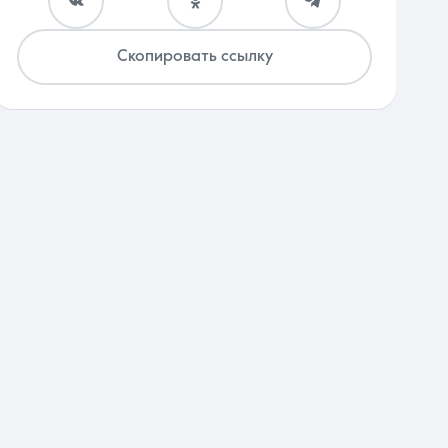
Скопировать ссылку