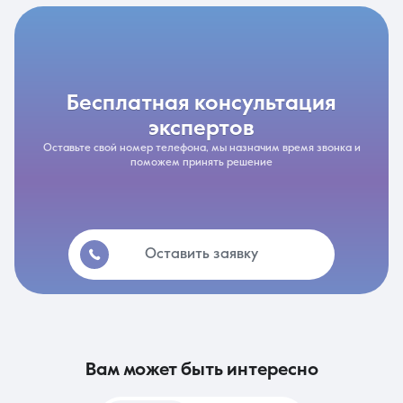
бесплатная консультация
экспертов
Оставьте свой номер телефона, мы назначим время звонка и
поможем принять решение
Оставить заявку
вам может быть интересно