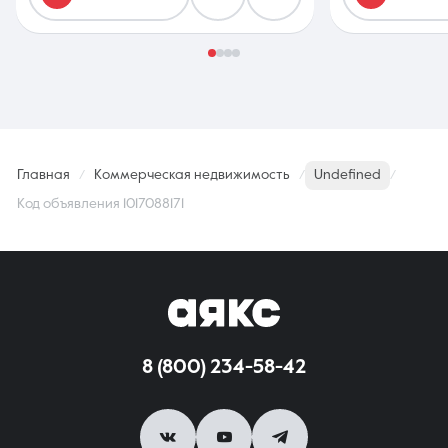
Главная
Коммерческая недвижимость
Undefined
Код объявления 1017088171
8 (800) 234-58-42