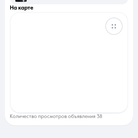
на карте
Количество просмотров объявления 38