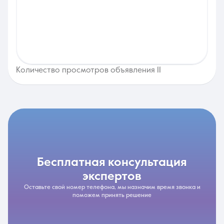
Количество просмотров объявления 11
бесплатная консультация
экспертов
Оставьте свой номер телефона, мы назначим время звонка и
поможем принять решение