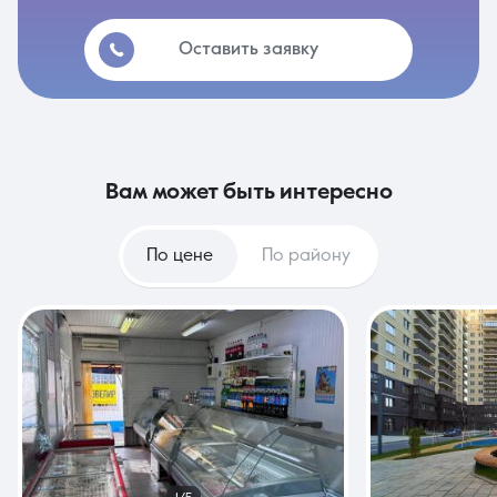
Оставить заявку
вам может быть интересно
По цене
По району