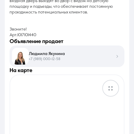
входная дверь выходят во двор с видом на детскую
площадку и подъезды, что обеспечивает постоянную
проходимость потенциальных клиентов.
Звоните!
Арт.1017101440
объявление продает
Людмила Якунина
+7 (989) 000-12-58
на карте