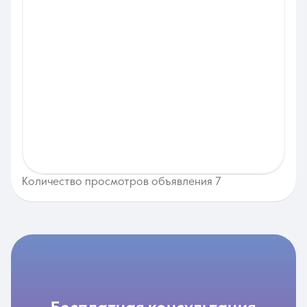
Количество просмотров объявления 7