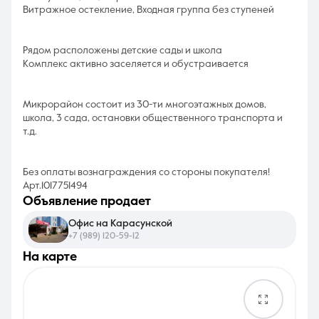
Витражное остекление, Входная группа без ступеней
Рядом расположены детские сады и школа
Комплекс активно заселяется и обустраивается
Микрорайон состоит из 30-ти многоэтажных домов,
школа, 3 сада, остановки общественного транспорта и
т.д.
Без оплаты вознаграждения со стороны покупателя!
Арт.1017751494
объявление продает
Офис на Карасунской
+7 (989) 120-59-12
на карте