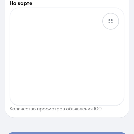
на карте
Количество просмотров объявления 100