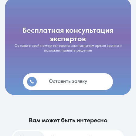
бесплатная консультация
экспертов
Оставьте свой номер телефона, мы назначим время звонка и
поможем принять решение
Оставить заявку
вам может быть интересно