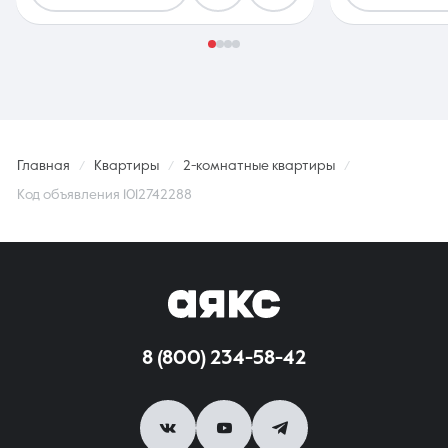
Главная
Квартиры
2-комнатные квартиры
Код объявления 1012742288
8 (800) 234-58-42