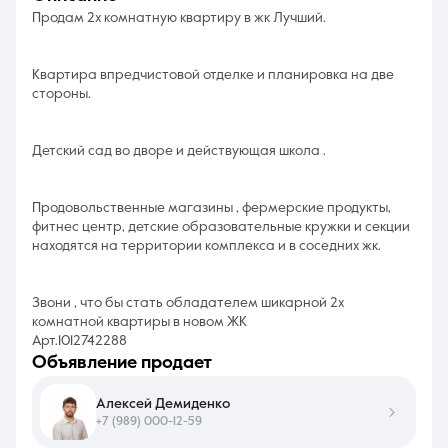
Продам 2х комнатную квартиру в жк Лучший.
Квартира впредчистовой отделке и планировка на две
стороны.
Детский сад во дворе и действующая школа .
Продовольственные магазины , фермерские продукты,
фитнес центр, детские образовательные кружки и секции
находятся на территории комплекса и в соседних жк.
Звони , что бы стать обладателем шикарной 2х
комнатной квартиры в новом ЖК
Арт.1012742288
объявление продает
Алексей Демиденко
+7 (989) 000-12-59