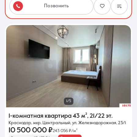
Позвонить
1/5
1-комнатная квартира
43 м²
,
21/22 эт.
Краснодар, мкр. Центральный, ул. Железнодорожная, 23/1
10 500 000 ₽
243 056 ₽/м²