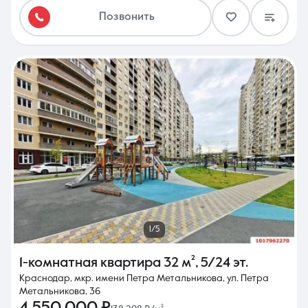
Позвонить
1/5
1-комнатная квартира
32 м²
,
5/24 эт.
Краснодар, мкр. имени Петра Метальникова, ул. Петра
Метальникова, 36