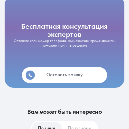
бесплатная консультация
экспертов
Оставьте свой номер телефона, мы назначим время звонка и
поможем принять решение
Оставить заявку
вам может быть интересно
По цене
По району