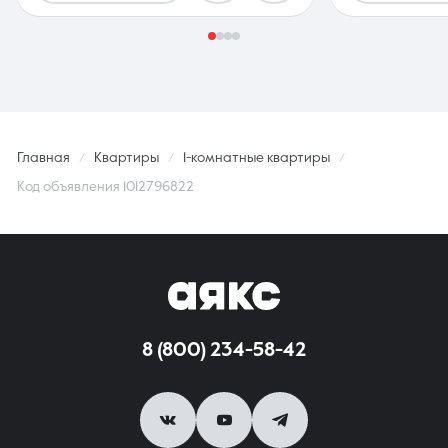
Главная
Квартиры
1-комнатные квартиры
Код объявления 1012796822
8 (800) 234-58-42