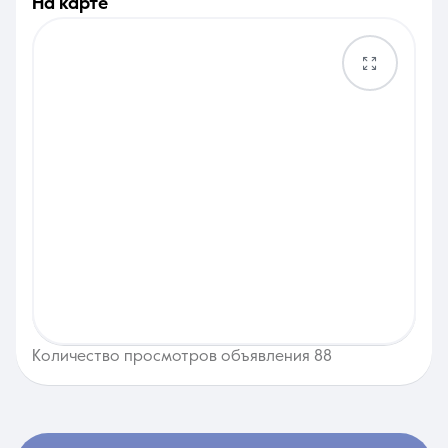
на карте
Количество просмотров объявления 88