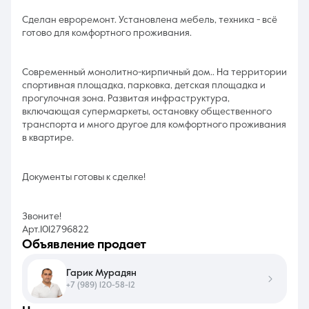
Сделан евроремонт. Установлена мебель, техника - всё
готово для комфортного проживания.
Современный монолитно-кирпичный дом.. На территории
спортивная площадка, парковка, детская площадка и
прогулочная зона. Развитая инфраструктура,
включающая супермаркеты, остановку общественного
транспорта и много другое для комфортного проживания
в квартире.
Документы готовы к сделке!
Звоните!
Арт.1012796822
объявление продает
Гарик Мурадян
+7 (989) 120-58-12