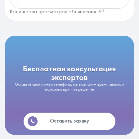
Количество просмотров объявления 193
бесплатная консультация
экспертов
Оставьте свой номер телефона, мы назначим время звонка и
поможем принять решение
Оставить заявку