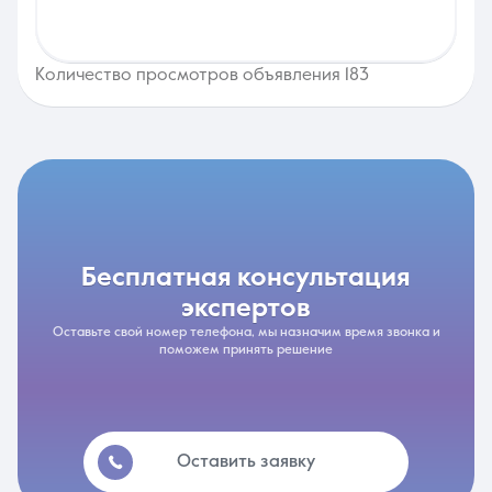
Количество просмотров объявления 183
бесплатная консультация
экспертов
Оставьте свой номер телефона, мы назначим время звонка и
поможем принять решение
Оставить заявку