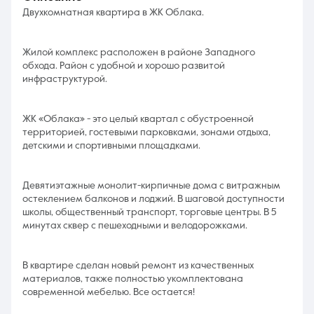
Двухкомнатная квартира в ЖК Облака.
Жилой комплекс расположен в районе Западного
обхода. Район с удобной и хорошо развитой
инфраструктурой.
ЖК «Облака» - это целый квартал с обустроенной
территорией, гостевыми парковками, зонами отдыха,
детскими и спортивными площадками.
Девятиэтажные монолит-кирпичные дома с витражным
остеклением балконов и лоджий. В шаговой доступности
школы, общественный транспорт, торговые центры. В 5
минутах сквер с пешеходными и велодорожками.
В квартире сделан новый ремонт из качественных
материалов, также полностью укомплектована
современной мебелью. Все остается!