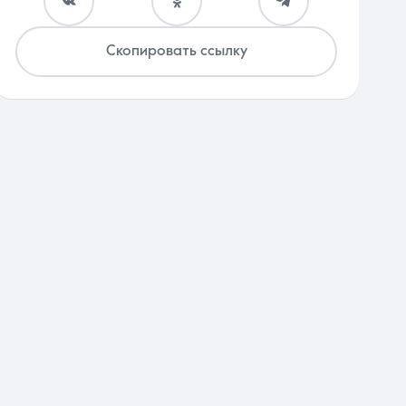
Скопировать ссылку