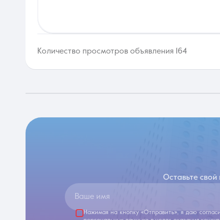
Количество просмотров объявления 164
Оставьте свой
Ваше имя
Нажимая на кнопку «Отправить», я даю соглас