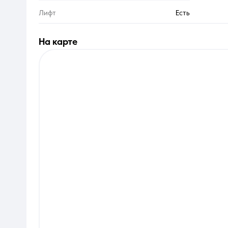
Лифт
Есть
на карте