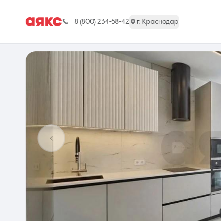
8 (800) 234-58-42
г. Краснодар
г. Краснодар
Недвижимость