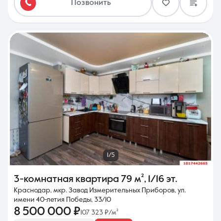
Позвонить
1/5
3-комнатная квартира
79 м²
,
1/16 эт.
Краснодар, мкр. Завод Измерительных Приборов, ул.
имени 40-летия Победы, 33/10
8 500 000 ₽
107 323 ₽/м²