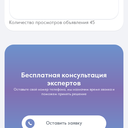
Количество просмотров объявления 45
бесплатная консультация
экспертов
Оставьте свой номер телефона, мы назначим время звонка и
поможем принять решение
Оставить заявку