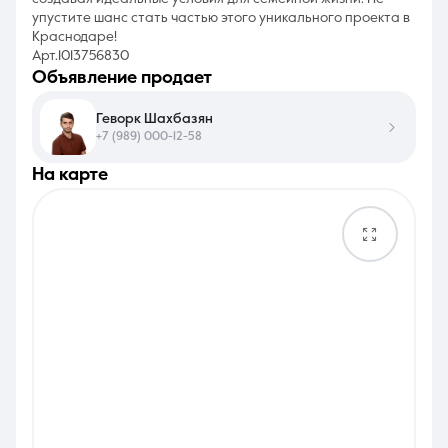
упустите шанс стать частью этого уникального проекта в
Краснодаре!
Арт.1013756830
объявление продает
Геворк Шахбазян
+7 (989) 000-12-58
на карте