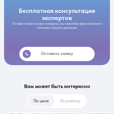
бесплатная консультация
экспертов
Оставьте свой номер телефона, мы назначим время звонка и
поможем принять решение
Оставить заявку
вам может быть интересно
По цене
По району