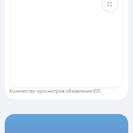
Количество просмотров объявления 105