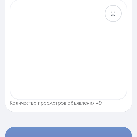
Количество просмотров объявления 49