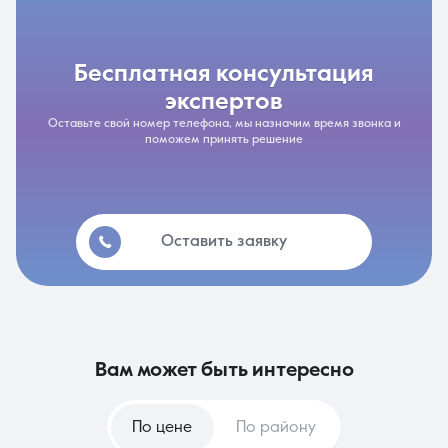
бесплатная консультация
экспертов
Оставьте свой номер телефона, мы назначим время звонка и
поможем принять решение
Оставить заявку
вам может быть интересно
По цене
По району