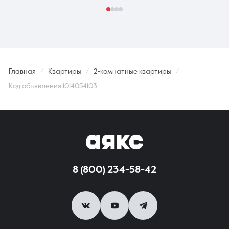
Главная
Квартиры
2-комнатные квартиры
Код объявления 1014054103
8 (800) 234-58-42