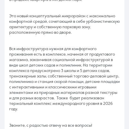
Это новый концептуальный микрорайон с максимально
комфортной средой, сочетающий в себе урбанистическую
архитектуру и собственную парковую зону,
расположенную прямо во дворе.
Вся инфраструктура нужная для комфортного
проживания есть в комплексе, начиная от продуктового
магазина, заканчивая социальной инфраструктурой в
виде школ детских садов и поликлиник. На территории
комплекса предусмотрено 3 школы и 5 детских садов,
тренажерные залы, собственный торгово-деловой центр,
поликлиника и станция скорой помощи, детские площадки
с интерактивными и классическими игровыми
элементами из природных материалов разной текстуры
и для разных возрастов. Также будет реализован
термальный комплекс международного уровня в 2026
году.
Звоните, с радостью отвечу на все вопросы!