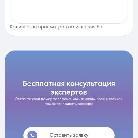
Количество просмотров объявления 83
бесплатная консультация
экспертов
Оставьте свой номер телефона, мы назначим время звонка и
поможем принять решение
Оставить заявку