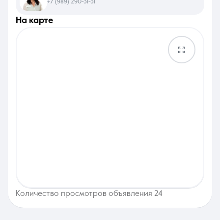
+7 (989) 290-31-31
на карте
Количество просмотров объявления 24