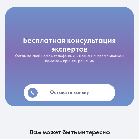
бесплатная консультация
экспертов
Оставьте свой номер телефона, мы назначим время звонка и
поможем принять решение
Оставить заявку
вам может быть интересно