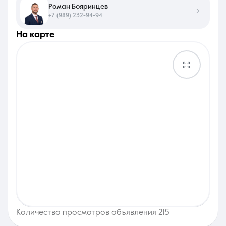
Роман Бояринцев
+7 (989) 232-94-94
на карте
Количество просмотров объявления 215