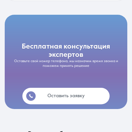
бесплатная консультация
экспертов
Оставьте свой номер телефона, мы назначим время звонка и
поможем принять решение
Оставить заявку