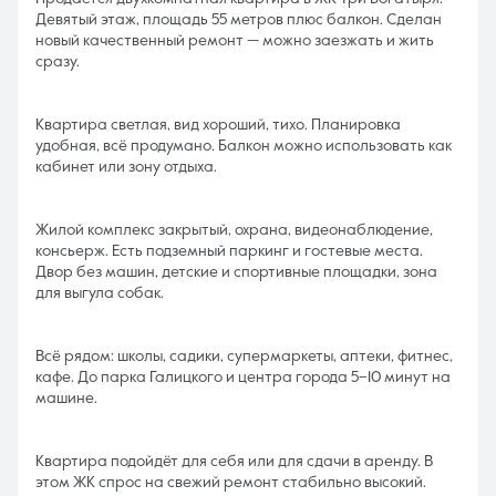
Девятый этаж, площадь 55 метров плюс балкон. Сделан
новый качественный ремонт — можно заезжать и жить
сразу.
Квартира светлая, вид хороший, тихо. Планировка
удобная, всё продумано. Балкон можно использовать как
кабинет или зону отдыха.
Жилой комплекс закрытый, охрана, видеонаблюдение,
консьерж. Есть подземный паркинг и гостевые места.
Двор без машин, детские и спортивные площадки, зона
для выгула собак.
Всё рядом: школы, садики, супермаркеты, аптеки, фитнес,
кафе. До парка Галицкого и центра города 5–10 минут на
машине.
Квартира подойдёт для себя или для сдачи в аренду. В
этом ЖК спрос на свежий ремонт стабильно высокий.