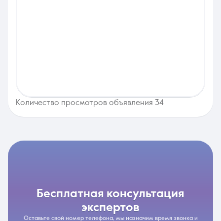
Количество просмотров объявления 34
бесплатная консультация
экспертов
Оставьте свой номер телефона, мы назначим время звонка и