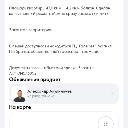
Площадь квартиры 47,6 кв.м. + 4,2 кв.м балкон. Сделан
качественный ремонт. Можно сразу заезжать и жить.
Закрытая территория.
В пешей доступности находиться ТЦ "Галерея", Магнит,
Пятёрочка, общественный транспорт, трамвай.
Документы готовы к быстрой сделке. Звоните!
Арт.1014573892
объявление продает
Александр Акулиничев
+7 (989) 290-31-31
на карте