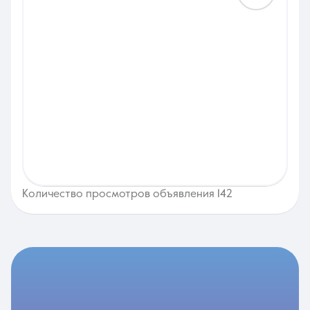
Количество просмотров объявления 142