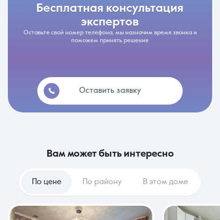
бесплатная консультация
экспертов
Оставьте свой номер телефона, мы назначим время звонка и
поможем принять решение
Оставить заявку
вам может быть интересно
По цене
По району
В этом доме