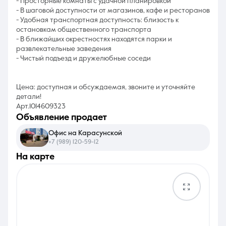
- Просторные комнаты с удачной планировкой
- В шаговой доступности от магазинов, кафе и ресторанов
- Удобная транспортная доступность: близость к
остановкам общественного транспорта
- В ближайших окрестностях находятся парки и
развлекательные заведения
- Чистый подъезд и дружелюбные соседи
Цена: доступная и обсуждаемая, звоните и уточняйте
детали!
Арт.1014609323
объявление продает
Офис на Карасунской
+7 (989) 120-59-12
на карте