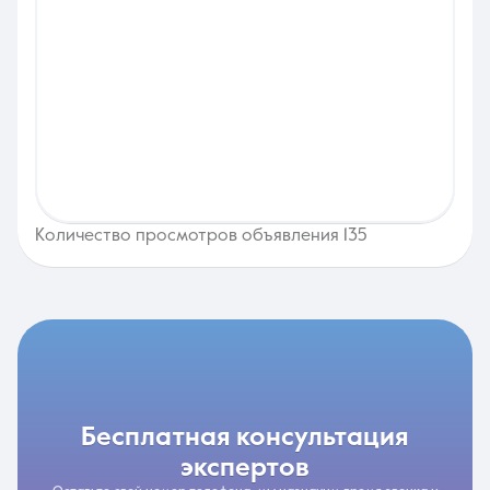
Количество просмотров объявления 135
бесплатная консультация
экспертов