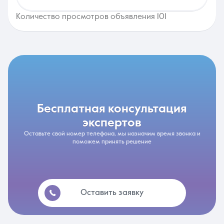
Количество просмотров объявления 101
бесплатная консультация
экспертов
Оставьте свой номер телефона, мы назначим время звонка и
поможем принять решение
Оставить заявку