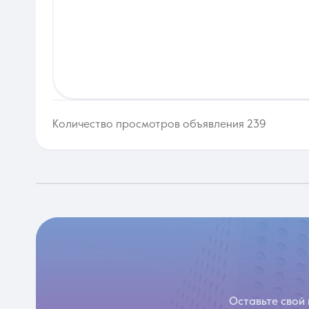
Количество просмотров объявления 239
Оставьте свой