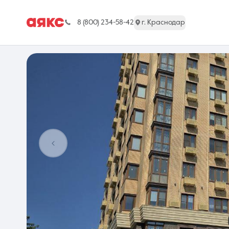
8 (800) 234-58-42
г. Краснодар
г. Краснодар
Недвижимость