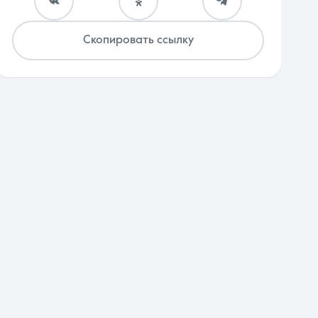
Скопировать ссылку