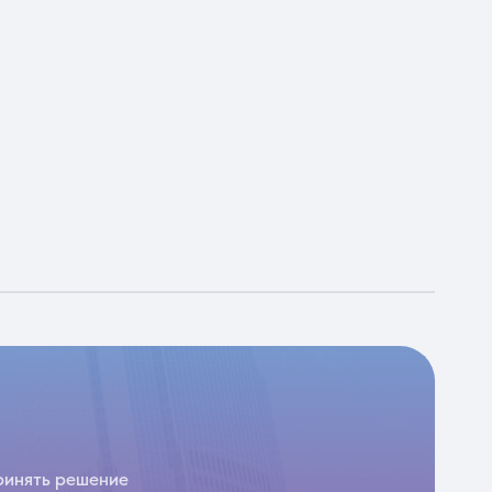
ринять решение