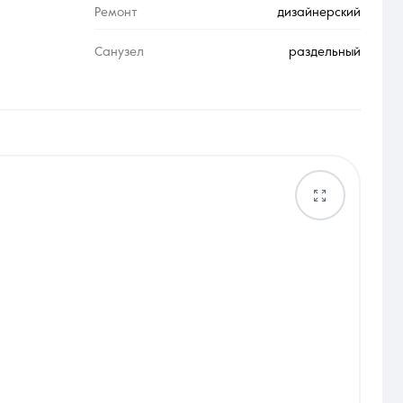
Ремонт
дизайнерский
Санузел
раздельный