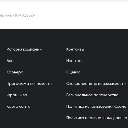
явления 1014822524
История компании
Контакты
Блог
Ипотека
Карьера
Оценка
Программа лояльности
Специалисты по недвижимости
Франшиза
Региональное партнерство
Карта сайта
Политика использования Cookie
Политика персональных данных