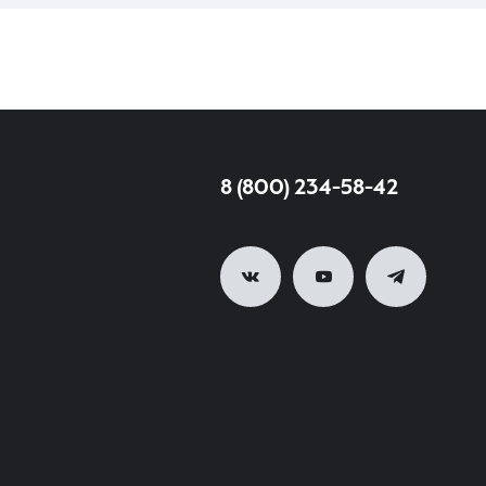
8 (800) 234-58-42