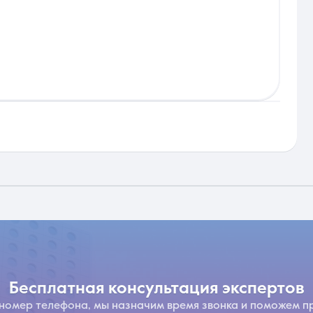
бесплатная консультация экспертов
 номер телефона, мы назначим время звонка и поможем п