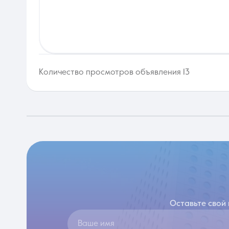
Количество просмотров объявления 13
Оставьте свой
Ваше имя