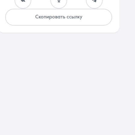
Скопировать ссылку