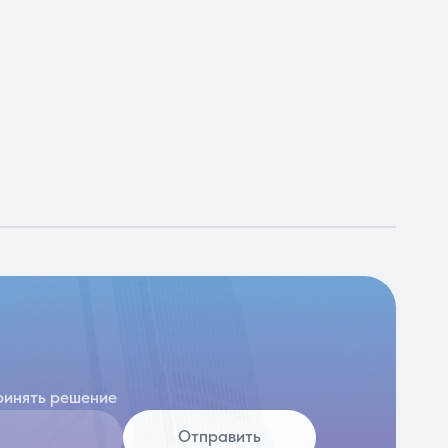
ринять решение
Отправить