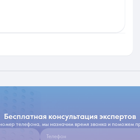
бесплатная консультация экспертов
 номер телефона, мы назначим время звонка и поможем п
Телефон