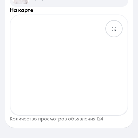
на карте
Количество просмотров объявления 124