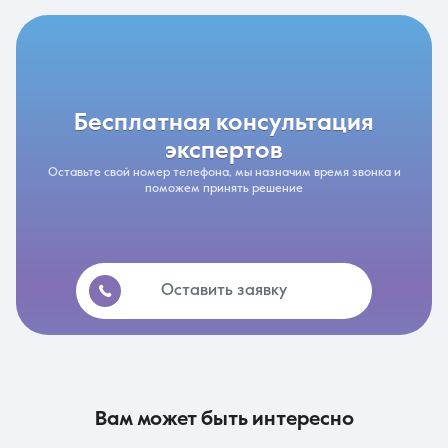
бесплатная консультация
экспертов
Оставьте свой номер телефона, мы назначим время звонка и
поможем принять решение
Оставить заявку
вам может быть интересно