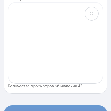
Количество просмотров объявления 42