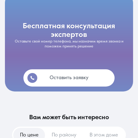
бесплатная консультация
экспертов
Оставьте свой номер телефона, мы назначим время звонка и
поможем принять решение
Оставить заявку
вам может быть интересно
По цене
По району
В этом доме