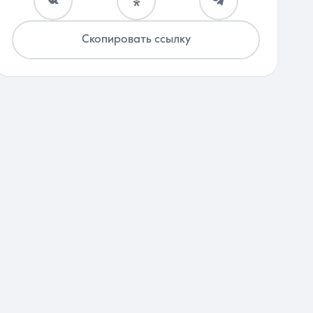
Скопировать ссылку