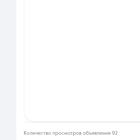
Количество просмотров объявления 92