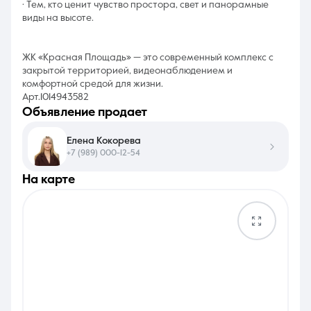
· Тем, кто ценит чувство простора, свет и панорамные
виды на высоте.
ЖК «Красная Площадь» — это современный комплекс с
закрытой территорией, видеонаблюдением и
комфортной средой для жизни.
Арт.1014943582
объявление продает
Елена Кокорева
+7 (989) 000-12-54
на карте