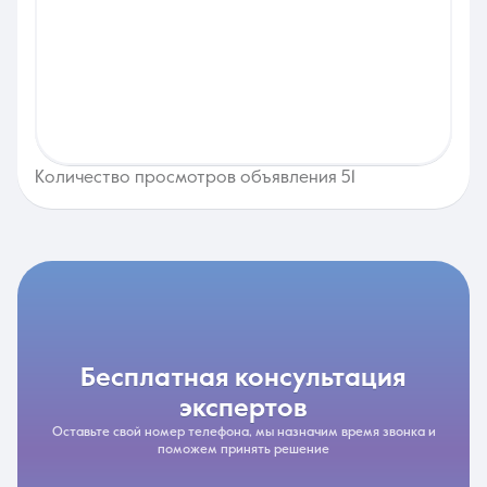
Количество просмотров объявления 51
бесплатная консультация
экспертов
Оставьте свой номер телефона, мы назначим время звонка и
поможем принять решение