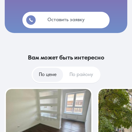
Оставить заявку
вам может быть интересно
По цене
По району