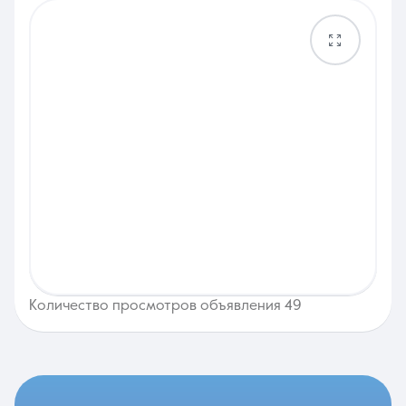
Количество просмотров объявления 49