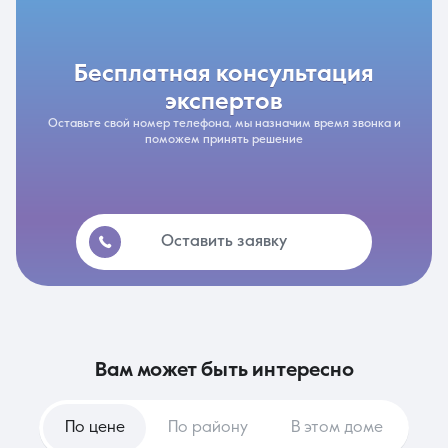
бесплатная консультация
экспертов
Оставьте свой номер телефона, мы назначим время звонка и
поможем принять решение
Оставить заявку
вам может быть интересно
По цене
По району
В этом доме