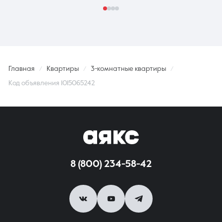
Главная
Квартиры
3-комнатные квартиры
Код объявления 1015065242
8 (800) 234-58-42