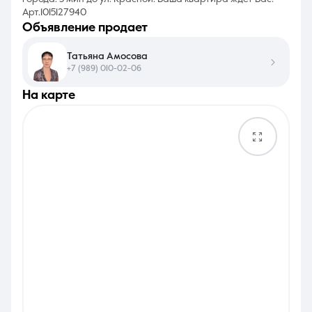
Арт.1015127940
объявление продает
Татьяна Амосова
+7 (989) 010-02-06
на карте