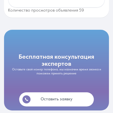
Количество просмотров объявления 59
бесплатная консультация
экспертов
Оставьте свой номер телефона, мы назначим время звонка и
поможем принять решение
Оставить заявку