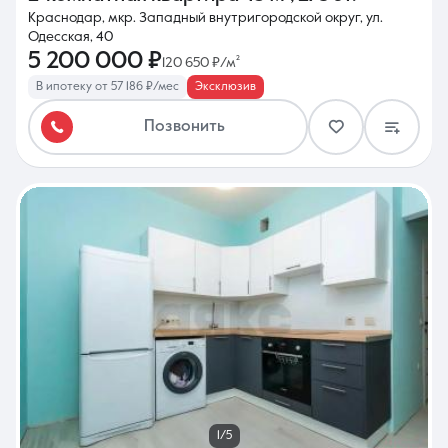
Краснодар, мкр. Западный внутригородской округ, ул.
Одесская, 40
5 200 000 ₽
120 650 ₽/м²
В ипотеку от 57 186 ₽/мес
Эксклюзив
Позвонить
1/5