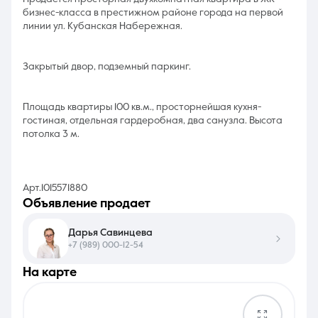
бизнес-класса в престижном районе города на первой
линии ул. Кубанская Набережная.
Закрытый двор, подземный паркинг.
Площадь квартиры 100 кв.м., просторнейшая кухня-
гостиная, отдельная гардеробная, два санузла. Высота
потолка 3 м.
Арт.1015571880
объявление продает
Дарья Савинцева
+7 (989) 000-12-54
на карте