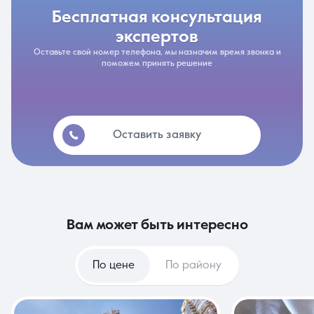
бесплатная консультация
экспертов
Оставьте свой номер телефона, мы назначим время звонка и
поможем принять решение
Оставить заявку
вам может быть интересно
По цене
По району