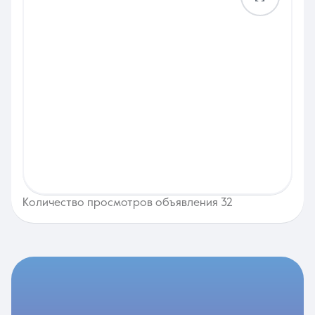
Количество просмотров объявления 32