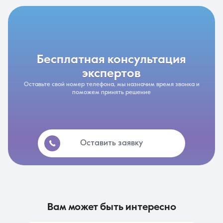
бесплатная консультация
экспертов
Оставьте свой номер телефона, мы назначим время звонка и
поможем принять решение
Оставить заявку
вам может быть интересно