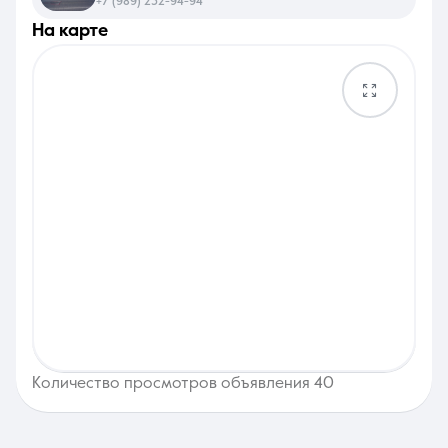
+7 (989) 232-94-94
на карте
Количество просмотров объявления 40