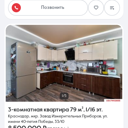
Позвонить
1/5
3-комнатная квартира
79 м²
,
1/16 эт.
Краснодар, мкр. Завод Измерительных Приборов, ул.
имени 40-летия Победы, 33/10