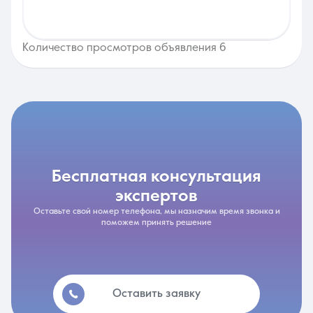
Количество просмотров объявления 6
бесплатная консультация
экспертов
Оставьте свой номер телефона, мы назначим время звонка и
поможем принять решение
Оставить заявку