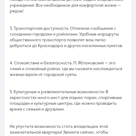
учреждения. Все необходимое для комфортной жизни —
рядом!
3. Транспортная доступность: Отличное сообщение с
соседними городами и районами. Удобные маршруты
общественного транспорта позволят вам легко
добраться до Краснодара и других населенных пунктов.
4. Спокойствие и безопасность: П. Яблоновский — это
тихий и спокойный район, где вы сможете наслаждаться
жизнью вдали от городской суеты.
5. Культурные и развлекательные возможности: В
окрестностях много мест для отдыха: парки, спортивные
площадки и культурные центры, где можно проводить
время с семьей и друзьями.
Не упустите возможность стать владельцем этой
замечательной квартиры! Звоните сейчас, чтобы