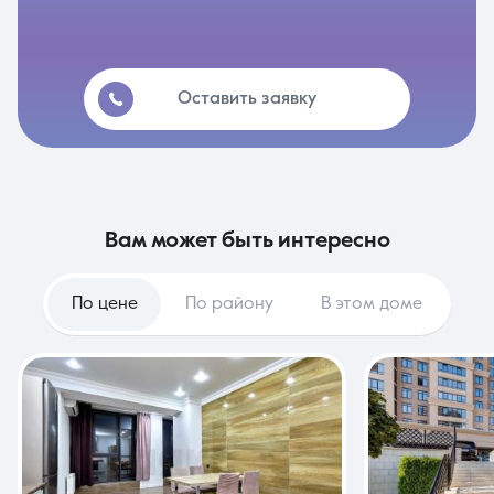
Оставить заявку
вам может быть интересно
По цене
По району
В этом доме