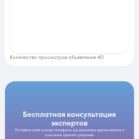
Количество просмотров объявления 40
бесплатная консультация
экспертов
Оставьте свой номер телефона, мы назначим время звонка и
поможем принять решение