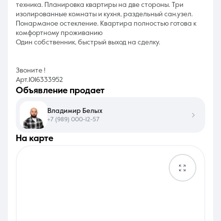
техника. Планировка квартиры на две стороны. Три
изолированные комнаты и кухня, раздельный сан.узел.
Понарманое остекление. Квартира полностью готова к
комфортному проживанию
Один собственник, быстрый выход на сделку.
Звоните !
Арт.1016333952
объявление продает
Владимир Белых
+7 (989) 000-12-57
на карте