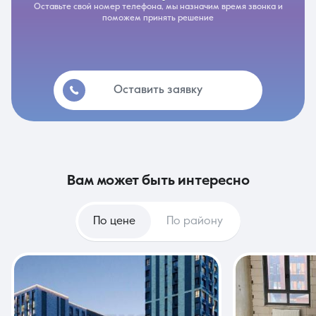
Оставьте свой номер телефона, мы назначим время звонка и
поможем принять решение
Оставить заявку
вам может быть интересно
По цене
По району