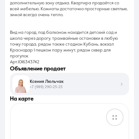
дополнительную зону отдыха. Квартира продаётся со
всей мебелью. Комнаты достаточно просторные светлые,
зимой всегда очень тепло.
Вид на город, под балконом находится детский сад и
школа через дорогу, трамвайные остановки в любую
точку города, рядом также стадион Кубань, вокзал
Краснодар 1 пешком пару минут, рядом сквер для
прогулок
Арт.1016343742
объявление продает
Ксения Люльчак
+7 (989) 290-25-25
на карте