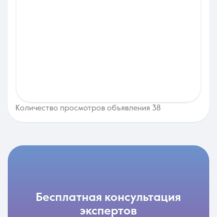
Количество просмотров объявления 38
бесплатная консультация
экспертов