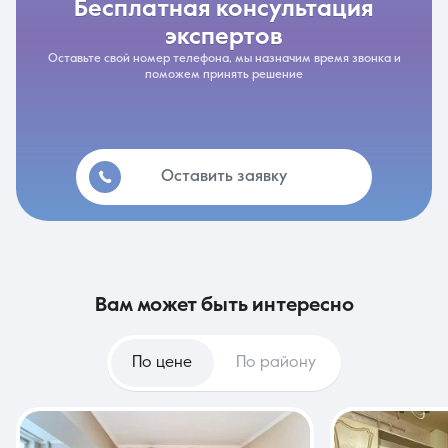
бесплатная консультация
экспертов
Оставьте свой номер телефона, мы назначим время звонка и
поможем принять решение
Оставить заявку
вам может быть интересно
По цене
По району