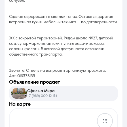
санузел.
Сделан евроремонт в светлых тонах. Остаются дорогая
встроенная кухня, мебель и техника — по договоренности.
ЖК с закрытой территорией. Рядом школа №27, детский
сад, супермаркеты, аптеки, пункты выдачи заказов,
салоны красоты. В шаговой доступности остановки
общественного транспорта.
Звоните! Отвечу на вопросы и организую просмотр.
Арт.1016378135
объявление продает
Офис на Мира
+7 (989) 000-12-54
на карте