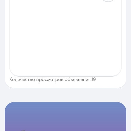
Количество просмотров объявления 19