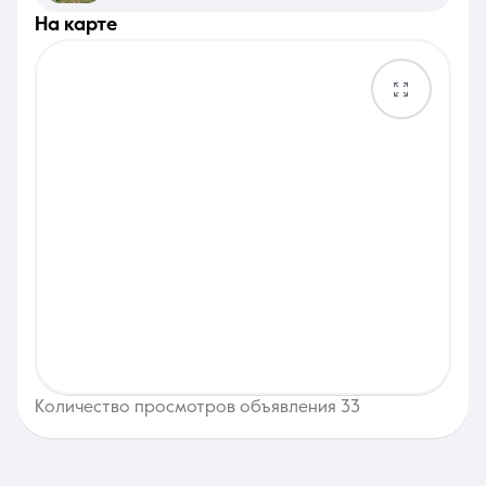
на карте
Количество просмотров объявления 33