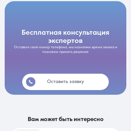
бесплатная консультация
экспертов
Оставьте свой номер телефона, мы назначим время звонка и
поможем принять решение
Оставить заявку
вам может быть интересно