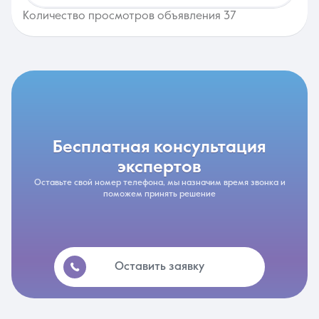
Количество просмотров объявления 37
бесплатная консультация
экспертов
Оставьте свой номер телефона, мы назначим время звонка и
поможем принять решение
Оставить заявку