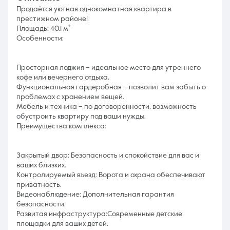
Продаётся уютная однокомнатная квартира в
престижном районе!
Площадь: 40.1 м²
Особенности:
Просторная лоджия – идеальное место для утреннего
кофе или вечернего отдыха.
Функциональная гардеробная – позволит вам забыть о
проблемах с хранением вещей.
Мебель и техника – по договоренности, возможность
обустроить квартиру под ваши нужды.
Преимущества комплекса:
Закрытый двор: Безопасность и спокойствие для вас и
ваших близких.
Контролируемый въезд: Ворота и охрана обеспечивают
приватность.
Видеонаблюдение: Дополнительная гарантия
безопасности.
Развитая инфраструктура:Современные детские
площадки для ваших детей.