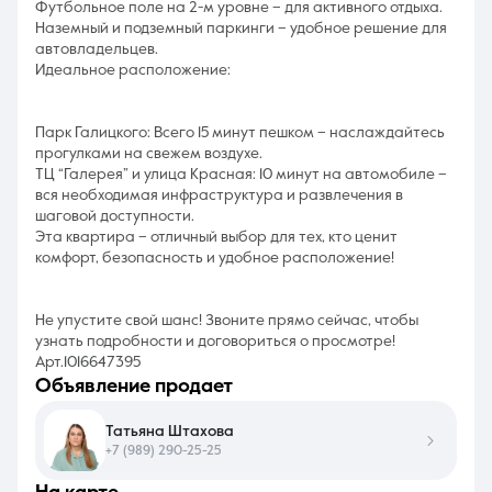
Футбольное поле на 2-м уровне – для активного отдыха.
Наземный и подземный паркинги – удобное решение для
автовладельцев.
Идеальное расположение:
Парк Галицкого: Всего 15 минут пешком – наслаждайтесь
прогулками на свежем воздухе.
ТЦ “Галерея” и улица Красная: 10 минут на автомобиле –
вся необходимая инфраструктура и развлечения в
шаговой доступности.
Эта квартира – отличный выбор для тех, кто ценит
комфорт, безопасность и удобное расположение!
Не упустите свой шанс! Звоните прямо сейчас, чтобы
узнать подробности и договориться о просмотре!
Арт.1016647395
объявление продает
Татьяна Штахова
+7 (989) 290-25-25