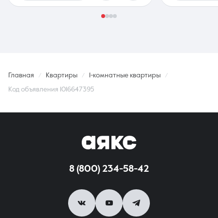
Главная
Квартиры
1-комнатные квартиры
Код объявления 1016647395
8 (800) 234-58-42