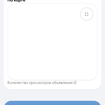
на карте
Количество просмотров объявления 12