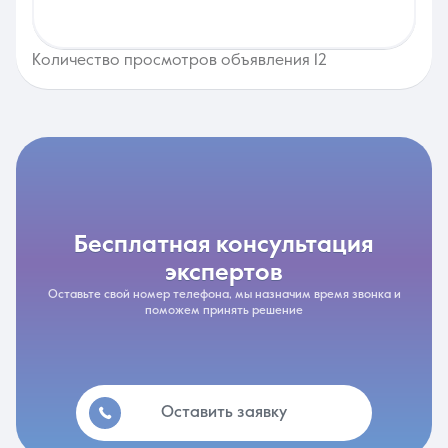
Количество просмотров объявления 12
бесплатная консультация
экспертов
Оставьте свой номер телефона, мы назначим время звонка и
поможем принять решение
Оставить заявку