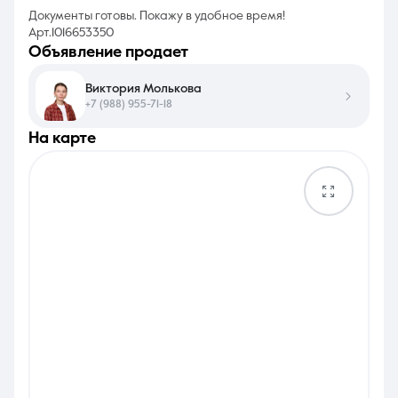
Документы готовы. Покажу в удобное время!
Арт.1016653350
объявление продает
Виктория Молькова
+7 (988) 955-71-18
на карте