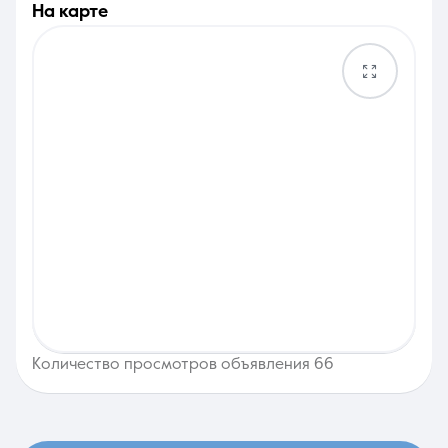
на карте
Количество просмотров объявления 66