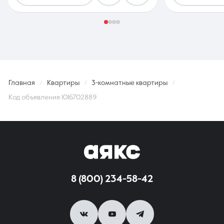
Главная
Квартиры
3-комнатные квартиры
Код объявления 1016702889
8 (800) 234-58-42