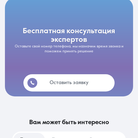
бесплатная консультация
экспертов
Оставьте свой номер телефона, мы назначим время звонка и
поможем принять решение
Оставить заявку
вам может быть интересно