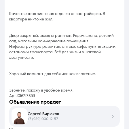
Качественная чистовая отделка от застройщика. В
квартире никто не жил.
Двор закрытый, въезд ограничен. Рядом школа, детский
сад, магазины, коммерческие помещения.
Инфраструктура развитая: аптеки, кафе, пункты выдачи,
остановки транспорта. Всё для жизни в шаговой
доступности.
Хороший вариант для себя или как вложение.
Звоните, покажу в удобное время.
Арт.1016717853
объявление продает
Сергей Бирюков
+7 (989) 000-12-57