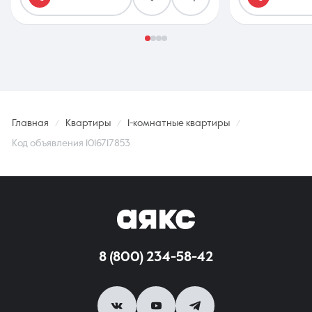
Главная
Квартиры
1-комнатные квартиры
Код объявления 1016717853
8 (800) 234-58-42