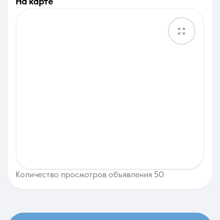
на карте
Количество просмотров объявления 50