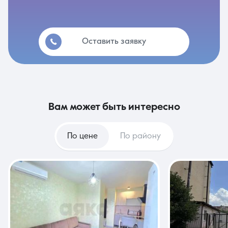
Оставить заявку
вам может быть интересно
По цене
По району