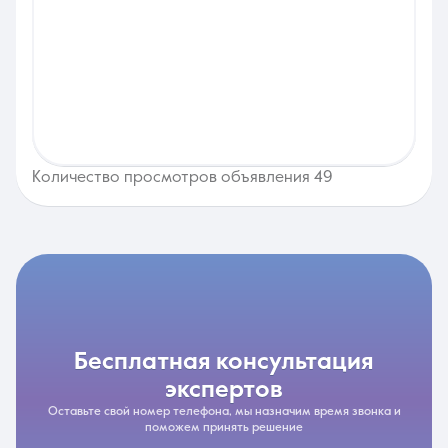
Количество просмотров объявления 49
бесплатная консультация
экспертов
Оставьте свой номер телефона, мы назначим время звонка и
поможем принять решение